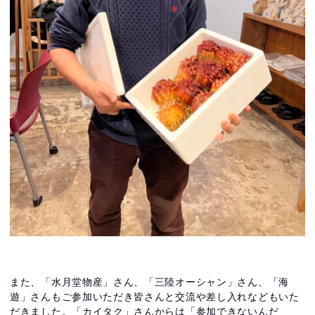
また、「水月堂物産」さん、「三陸オーシャン」さん、「海
遊」さんもご参加いただき皆さんと交流や差し入れなどもいた
だきました。「カイタク」さんからは「参加できないんだ