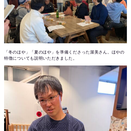
「冬のほや」「夏のほや」を準備くださった渥美さん。ほやの
特徴についても説明いただきました。