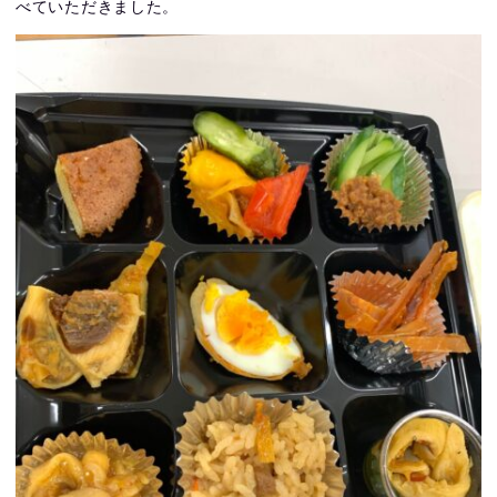
べていただきました。