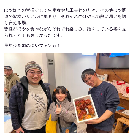
ほや好きの皆様そして生産者や加工会社の方々、その他ほや関
連の皆様がリアルに集まり、それぞれのほやへの熱い思いを語
り合える場。
皆様がほやを食べながらそれぞれ楽しみ、話をしている姿を見
られてとても嬉しかったです。
最年少参加のほやファンも！