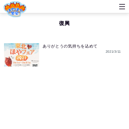
復興
ありがとうの気持ちを込めて
2021/3/11