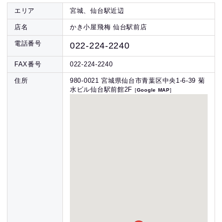
エリア
宮城
、
仙台駅近辺
店名
かき小屋飛梅 仙台駅前店
電話番号
022-224-2240
FAX番号
022-224-2240
住所
980-0021 宮城県仙台市青葉区中央1-6-39 菊
水ビル仙台駅前館2F
Google MAP