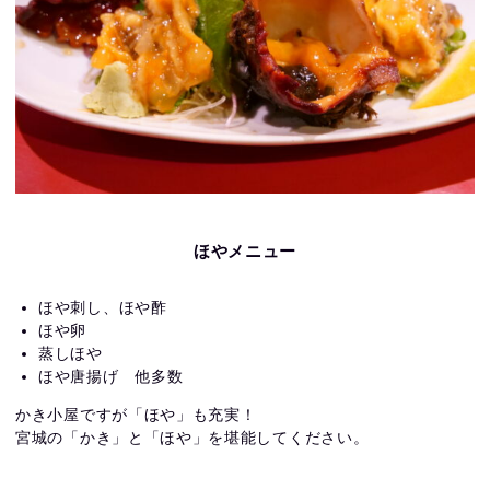
ほやメニュー
ほや刺し、ほや酢
ほや卵
蒸しほや
ほや唐揚げ 他多数
かき小屋ですが「ほや」も充実！
宮城の「かき」と「ほや」を堪能してください。