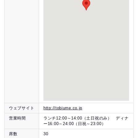
ウェブサイト
http://tobiume.co.jp
営業時間
ランチ12:00～14:00（土日祝のみ） ディナ
ー16:00～24:00（日祝～23:00）
席数
30