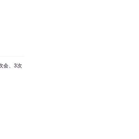
次会、3次