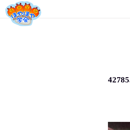
42785